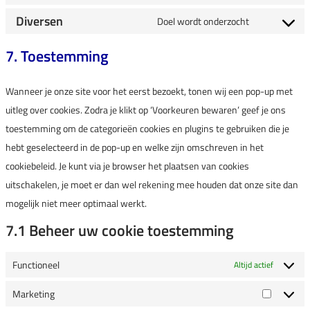
Diversen
Doel wordt onderzocht
7. Toestemming
Wanneer je onze site voor het eerst bezoekt, tonen wij een pop-up met
uitleg over cookies. Zodra je klikt op ‘Voorkeuren bewaren’ geef je ons
toestemming om de categorieën cookies en plugins te gebruiken die je
hebt geselecteerd in de pop-up en welke zijn omschreven in het
cookiebeleid. Je kunt via je browser het plaatsen van cookies
uitschakelen, je moet er dan wel rekening mee houden dat onze site dan
mogelijk niet meer optimaal werkt.
7.1 Beheer uw cookie toestemming
Functioneel
Altijd actief
Marketing