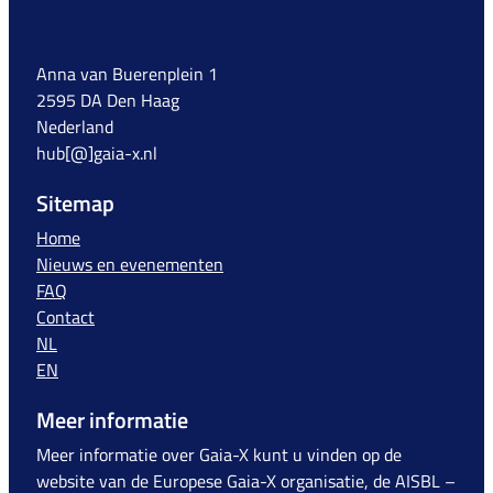
Anna van Buerenplein 1
2595 DA Den Haag
Nederland
hub[@]gaia-x.nl
Sitemap
Home
Nieuws en evenementen
FAQ
Contact
NL
EN
Meer informatie
Meer informatie over Gaia-X kunt u vinden op de
website van de Europese Gaia-X organisatie, de AISBL –