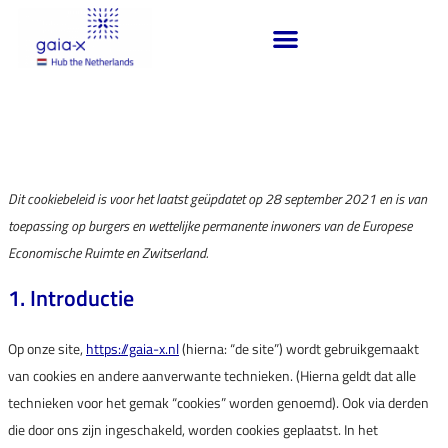
Cookiebeleid (EU)
Dit cookiebeleid is voor het laatst geüpdatet op 28 september 2021 en is van
toepassing op burgers en wettelijke permanente inwoners van de Europese
Economische Ruimte en Zwitserland.
1. Introductie
Op onze site,
https://gaia-x.nl
(hierna: “de site”) wordt gebruikgemaakt
van cookies en andere aanverwante technieken. (Hierna geldt dat alle
technieken voor het gemak “cookies” worden genoemd). Ook via derden
die door ons zijn ingeschakeld, worden cookies geplaatst. In het