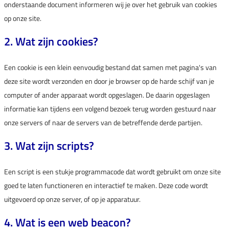
onderstaande document informeren wij je over het gebruik van cookies
op onze site.
2. Wat zijn cookies?
Een cookie is een klein eenvoudig bestand dat samen met pagina's van
deze site wordt verzonden en door je browser op de harde schijf van je
computer of ander apparaat wordt opgeslagen. De daarin opgeslagen
informatie kan tijdens een volgend bezoek terug worden gestuurd naar
onze servers of naar de servers van de betreffende derde partijen.
3. Wat zijn scripts?
Een script is een stukje programmacode dat wordt gebruikt om onze site
goed te laten functioneren en interactief te maken. Deze code wordt
uitgevoerd op onze server, of op je apparatuur.
4. Wat is een web beacon?