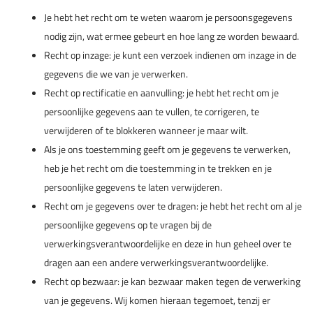
Je hebt het recht om te weten waarom je persoonsgegevens
nodig zijn, wat ermee gebeurt en hoe lang ze worden bewaard.
Recht op inzage: je kunt een verzoek indienen om inzage in de
gegevens die we van je verwerken.
Recht op rectificatie en aanvulling: je hebt het recht om je
persoonlijke gegevens aan te vullen, te corrigeren, te
verwijderen of te blokkeren wanneer je maar wilt.
Als je ons toestemming geeft om je gegevens te verwerken,
heb je het recht om die toestemming in te trekken en je
persoonlijke gegevens te laten verwijderen.
Recht om je gegevens over te dragen: je hebt het recht om al je
persoonlijke gegevens op te vragen bij de
verwerkingsverantwoordelijke en deze in hun geheel over te
dragen aan een andere verwerkingsverantwoordelijke.
Recht op bezwaar: je kan bezwaar maken tegen de verwerking
van je gegevens. Wij komen hieraan tegemoet, tenzij er