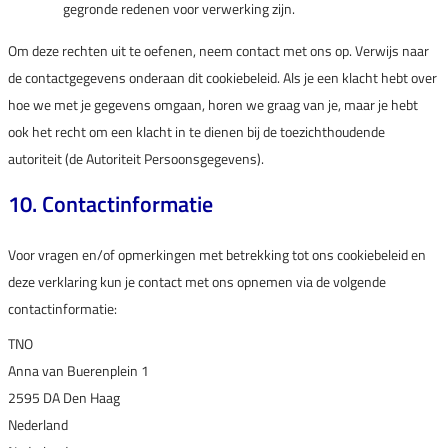
gegronde redenen voor verwerking zijn.
Om deze rechten uit te oefenen, neem contact met ons op. Verwijs naar
de contactgegevens onderaan dit cookiebeleid. Als je een klacht hebt over
hoe we met je gegevens omgaan, horen we graag van je, maar je hebt
ook het recht om een klacht in te dienen bij de toezichthoudende
autoriteit (de Autoriteit Persoonsgegevens).
10. Contactinformatie
Voor vragen en/of opmerkingen met betrekking tot ons cookiebeleid en
deze verklaring kun je contact met ons opnemen via de volgende
contactinformatie:
TNO
Anna van Buerenplein 1
2595 DA Den Haag
Nederland