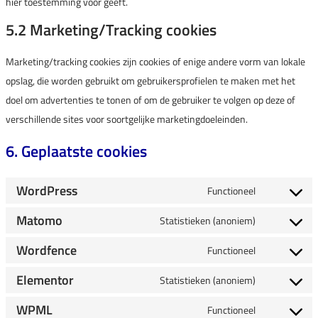
hier toestemming voor geeft.
5.2 Marketing/Tracking cookies
Marketing/tracking cookies zijn cookies of enige andere vorm van lokale
opslag, die worden gebruikt om gebruikersprofielen te maken met het
doel om advertenties te tonen of om de gebruiker te volgen op deze of
verschillende sites voor soortgelijke marketingdoeleinden.
6. Geplaatste cookies
WordPress
Functioneel
Matomo
Statistieken (anoniem)
Wordfence
Functioneel
Elementor
Statistieken (anoniem)
WPML
Functioneel