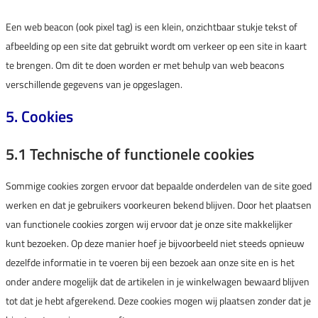
Een web beacon (ook pixel tag) is een klein, onzichtbaar stukje tekst of
afbeelding op een site dat gebruikt wordt om verkeer op een site in kaart
te brengen. Om dit te doen worden er met behulp van web beacons
verschillende gegevens van je opgeslagen.
5. Cookies
5.1 Technische of functionele cookies
Sommige cookies zorgen ervoor dat bepaalde onderdelen van de site goed
werken en dat je gebruikers voorkeuren bekend blijven. Door het plaatsen
van functionele cookies zorgen wij ervoor dat je onze site makkelijker
kunt bezoeken. Op deze manier hoef je bijvoorbeeld niet steeds opnieuw
dezelfde informatie in te voeren bij een bezoek aan onze site en is het
onder andere mogelijk dat de artikelen in je winkelwagen bewaard blijven
tot dat je hebt afgerekend. Deze cookies mogen wij plaatsen zonder dat je