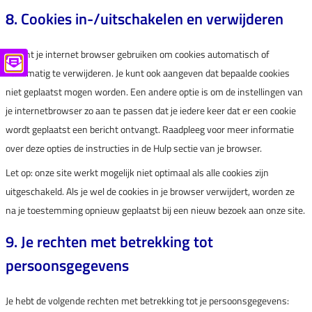
8. Cookies in-/uitschakelen en verwijderen
Je kunt je internet browser gebruiken om cookies automatisch of
handmatig te verwijderen. Je kunt ook aangeven dat bepaalde cookies
niet geplaatst mogen worden. Een andere optie is om de instellingen van
je internetbrowser zo aan te passen dat je iedere keer dat er een cookie
wordt geplaatst een bericht ontvangt. Raadpleeg voor meer informatie
over deze opties de instructies in de Hulp sectie van je browser.
Let op: onze site werkt mogelijk niet optimaal als alle cookies zijn
uitgeschakeld. Als je wel de cookies in je browser verwijdert, worden ze
na je toestemming opnieuw geplaatst bij een nieuw bezoek aan onze site.
9. Je rechten met betrekking tot
persoonsgegevens
Je hebt de volgende rechten met betrekking tot je persoonsgegevens: