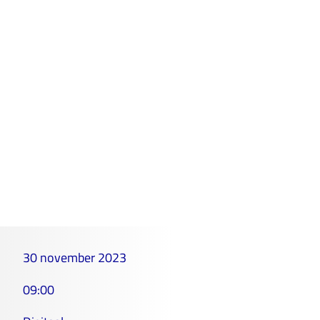
30 november 2023
09:00