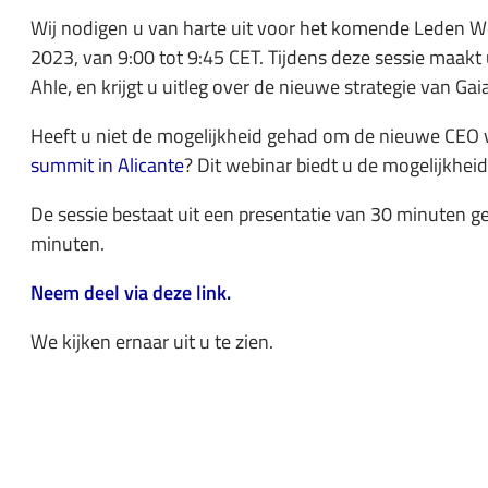
Wij nodigen u van harte uit voor het komende Leden 
2023, van 9:00 tot 9:45 CET. Tijdens deze sessie maakt
Ahle, en krijgt u uitleg over de nieuwe strategie van Gai
Heeft u niet de mogelijkheid gehad om de nieuwe CEO 
summit in Alicante
? Dit webinar biedt u de mogelijkhei
De sessie bestaat uit een presentatie van 30 minuten 
minuten.
Neem deel via deze link.
We kijken ernaar uit u te zien.