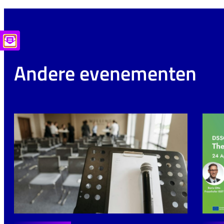
Andere evenementen