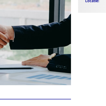
Locatie: