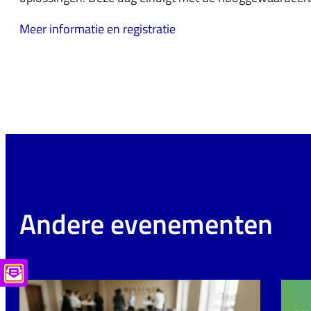
Meer informatie en registratie
Andere evenementen