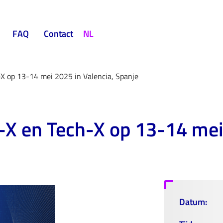
FAQ
Contact
NL
X op 13-14 mei 2025 in Valencia, Spanje
X en Tech-X op 13-14 mei
Datum: