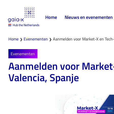
Home
Nieuws en evenementen
Home
Evenementen
Aanmelden voor Market-X en Tech-
❯
❯
Evenementen
Aanmelden voor Market-
Valencia, Spanje