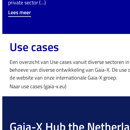
private sector (…)
Lees meer
Use cases
Een overzicht van Use cases vanuit diverse sectoren i
behoeve van diverse ontwikkeling van Gaia-X. De use 
de website van onze internationale Gaia-X groep.
Naar use cases (gaia-x.eu)
Gaia-X Hub the Netherl