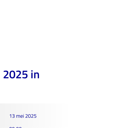
 2025 in
13 mei 2025