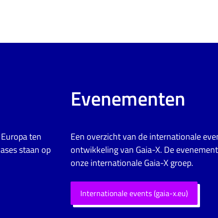
Evenementen
n Europa ten
Een overzicht van de internationale e
cases staan op
ontwikkeling van Gaia-X. De evenement
onze internationale Gaia-X groep.
Internationale events (gaia-x.eu)