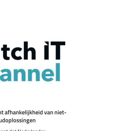
t afhankelijkheid van niet-
udoplossingen