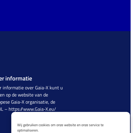
r informatie
 informatie over Gaia-X kunt u
en op de website van de
pese Gaia-X organisatie, de
BL –
https://www.Gaia-X.eu/
Wij gebruiken cookies om onze website en onze service te
optimaliseren.