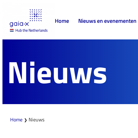
Home
Nieuws en evenementen
Nieuws
Home
Nieuws
❯