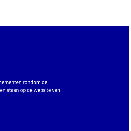
venementen rondom de
en staan op de website van