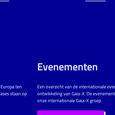
Evenementen
n Europa ten
Een overzicht van de internationale e
cases staan op
ontwikkeling van Gaia-X. De evenement
onze internationale Gaia-X groep.