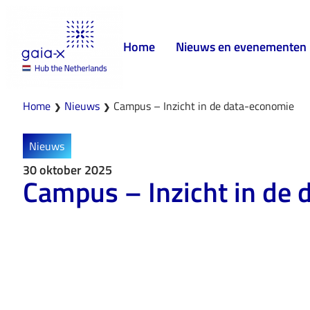
Home
Nieuws en evenementen
Home
Nieuws
Campus – Inzicht in de data-economie
❯
❯
Nieuws
30 oktober 2025
Campus – Inzicht in de