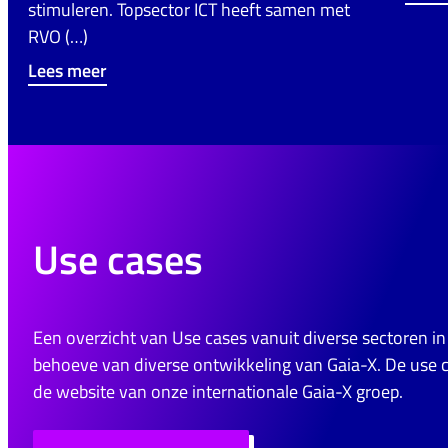
stimuleren. Topsector ICT heeft samen met
RVO (…)
Lees meer
Use cases
Een overzicht van Use cases vanuit diverse sectoren i
behoeve van diverse ontwikkeling van Gaia-X. De use 
de website van onze internationale Gaia-X groep.