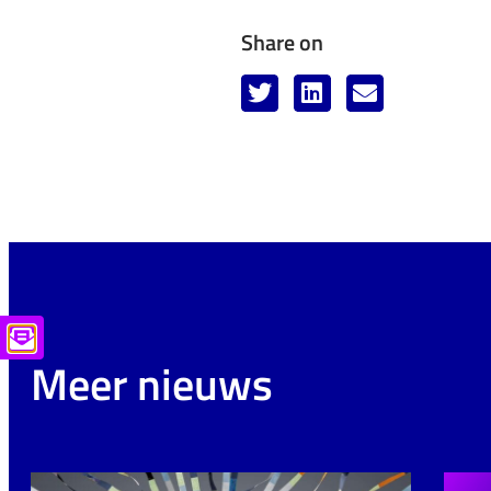
Share on
Meer nieuws