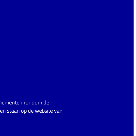
venementen rondom de
en staan op de website van