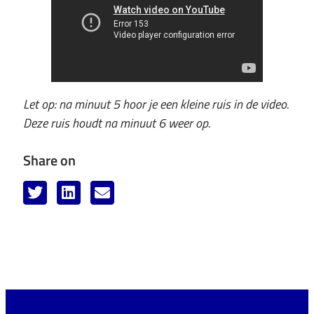
Let op: na minuut 5 hoor je een kleine ruis in de video.
Deze ruis houdt na minuut 6 weer op.
Share on