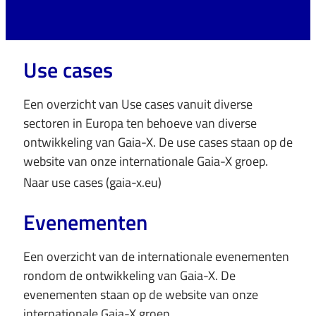
Use cases
Een overzicht van Use cases vanuit diverse
sectoren in Europa ten behoeve van diverse
ontwikkeling van Gaia-X. De use cases staan op de
website van onze internationale Gaia-X groep.
Naar use cases (gaia-x.eu)
Evenementen
Een overzicht van de internationale evenementen
rondom de ontwikkeling van Gaia-X. De
evenementen staan op de website van onze
internationale Gaia-X groep.