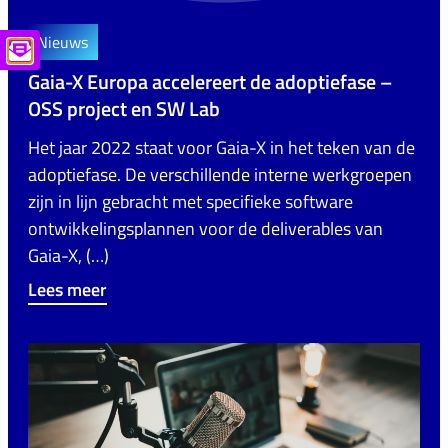
Nieuws
Gaia-X Europa accelereert de adoptiefase –
OSS project en SW Lab
Het jaar 2022 staat voor Gaia-X in het teken van de
adoptiefase. De verschillende interne werkgroepen
zijn in lijn gebracht met specifieke software
ontwikkelingsplannen voor de deliverables van
Gaia-X, (…)
Lees meer