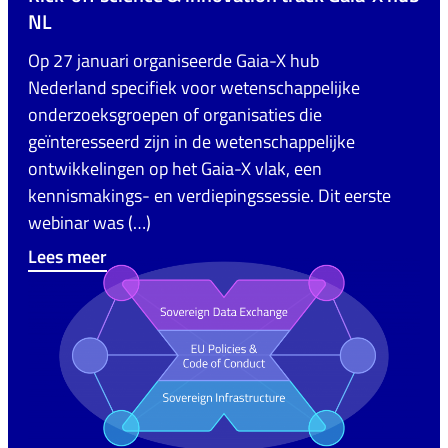
NL
Op 27 januari organiseerde Gaia-X hub
Nederland specifiek voor wetenschappelijke
onderzoeksgroepen of organisaties die
geïnteresseerd zijn in de wetenschappelijke
ontwikkelingen op het Gaia-X vlak, een
kennismakings- en verdiepingssessie. Dit eerste
webinar was (…)
Lees meer