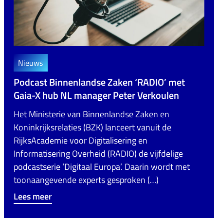
Nieuws
Podcast Binnenlandse Zaken ‘RADIO’ met
Gaia-X hub NL manager Peter Verkoulen
Het Ministerie van Binnenlandse Zaken en
Koninkrijksrelaties (BZK) lanceert vanuit de
RijksAcademie voor Digitalisering en
Informatisering Overheid (RADIO) de vijfdelige
podcastserie ‘Digitaal Europa’. Daarin wordt met
toonaangevende experts gesproken (…)
Lees meer