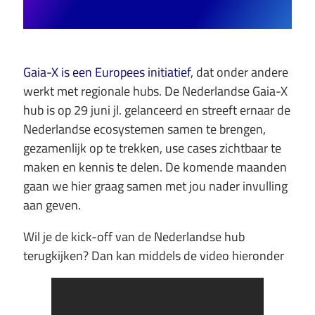
Gaia-X is een Europees initiatief
, dat onder andere
werkt met regionale hubs. De Nederlandse Gaia-X
hub is op 29 juni jl. gelanceerd en streeft ernaar de
Nederlandse ecosystemen samen te brengen,
gezamenlijk op te trekken, use cases zichtbaar te
maken en kennis te delen. De komende maanden
gaan we hier graag samen met jou nader invulling
aan geven.
Wil je de kick-off van de Nederlandse hub
terugkijken? Dan kan middels de video hieronder